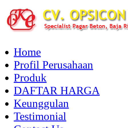
Home
Profil Perusahaan
Produk
DAFTAR HARGA
Keunggulan
Testimonial