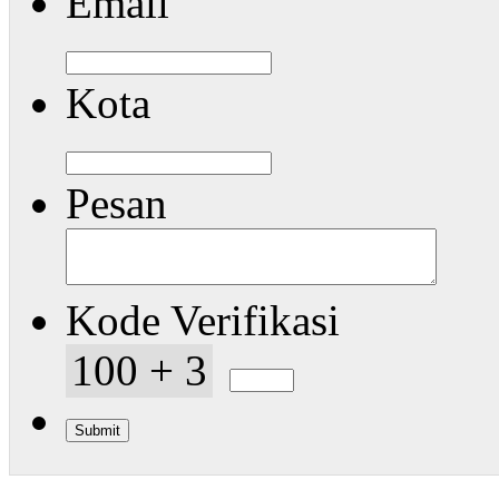
Email
Kota
Pesan
Kode Verifikasi
100 + 3