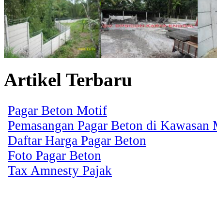
Artikel Terbaru
Pagar Beton Motif
Pemasangan Pagar Beton di Kawasan
Daftar Harga Pagar Beton
Foto Pagar Beton
Tax Amnesty Pajak
Copyright � 2013 CV. 