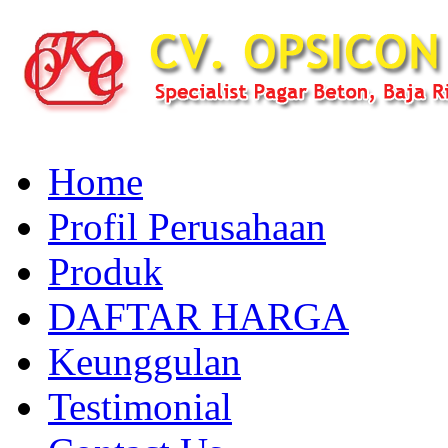
Home
Profil Perusahaan
Produk
DAFTAR HARGA
Keunggulan
Testimonial