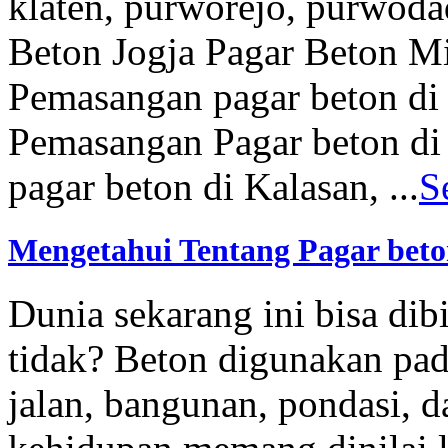
klaten, purworejo, purwoda
Beton Jogja Pagar Beton Mi
Pemasangan pagar beton di
Pemasangan Pagar beton di
pagar beton di Kalasan, ...
S
Mengetahui Tentang Pagar bet
Dunia sekarang ini bisa di
tidak? Beton digunakan pada
jalan, bangunan, pondasi, 