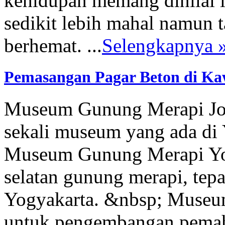
kehidupan memang dinilai l
sedikit lebih mahal namun 
berhemat. ...
Selengkapnya 
Pemasangan Pagar Beton di K
Museum Gunung Merapi Jog
sekali museum yang ada di 
Museum Gunung Merapi Yogy
selatan gunung merapi, tep
Yogyakarta. &nbsp; Museum
untuk pengembangan pema