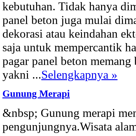
kebutuhan. Tidak hanya dim
panel beton juga mulai dim
dekorasi atau keindahan ek
saja untuk mempercantik h
pagar panel beton memang b
yakni ...
Selengkapnya »
Gunung Merapi
&nbsp; Gunung merapi mem
pengunjungnya.Wisata alam