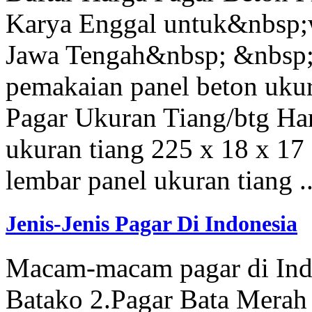
Karya Enggal untuk&nbsp;w
Jawa Tengah&nbsp; &nbsp; 1
pemakaian panel beton uk
Pagar Ukuran Tiang/btg Ha
ukuran tiang 225 x 18 x 1
lembar panel ukuran tiang ..
Jenis-Jenis Pagar Di Indonesia
Macam-macam pagar di Indon
Batako 2.Pagar Bata Merah