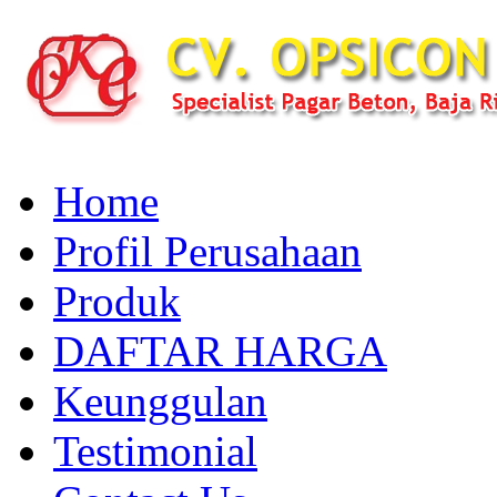
Home
Profil Perusahaan
Produk
DAFTAR HARGA
Keunggulan
Testimonial